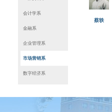
会计学系
蔡轶
金融系
企业管理系
市场营销系
数字经济系