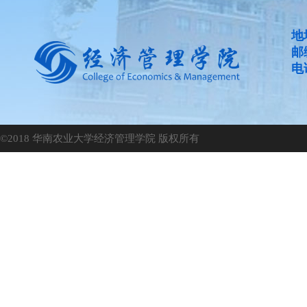
地
邮
电话
©2018 华南农业大学经济管理学院 版权所有