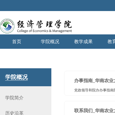
首页
学院概况
教学成果
教
学生工作
学院概况
办事指南_华南农业
党政领导和院办办事指南院领
学院简介
联系我们_华南农业
历史沿革