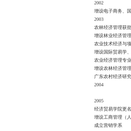
2002
增设电子商务、
2003
农林经济管理获
增设林业经济管
农业技术经济与
增设国际贸易学
农业经济管理专
增设农林经济管
广东农村经济研
2004
2005
经济贸易学院更
增设工商管理（
成立营销学系