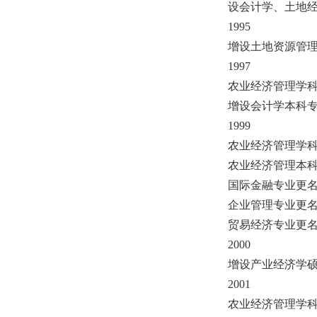
设会计学、土地
1995
增设土地资源管
1997
农业经济管理学科
增设会计学本科
1999
农业经济管理学
农业经济管理本
国际金融专业更
企业管理专业更
贸易经济专业更
2000
增设产业经济学
2001
农业经济管理学