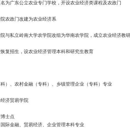
更名为广东公立农业专门学校，开设农业经济类课程及农政门
学院农政门改建为农业经济系
学院与私立岭南大学农学院改组为华南农学院，成立农业经济教
业恢复招生，设农业经济管理本科和研究生教育
本科）、农村金融（专科）、乡镇管理企业（专科）专业
为经济贸易学院
理博士点
、国际金融、贸易经济、企业管理本科专业