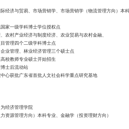
国际经济与贸易、市场营销学、市场营销学（物流管理方向）本
批国家一级学科博士学位授权点
理、农村产业经济与制度经济、农业贸易与农村金融、
项目管理四个二级学科博士点
、企业管理、林业经济管理三个硕士点
业高校教师专业硕士开始招生
理博士后流动站
究中心获批广东省首批人文社会科学重点研究基地
名为经济管理学院
人力资源管理方向）本科专业、金融学（投资理财方向）