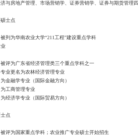
经济与房地产管理、市场营销学、证券营销学、证券与期货管理
理硕士点
被列为华南农业大学“211工程”建设重点学科
专业
科被评为广东省经济管理类三个重点学科之一
科专业更名为农林经济管理专业
名为金融学专业（国际金融方向）
名为工商管理专业
名为经济学专业（国际贸易方向）
硕士点
科被评为国家重点学科；农业推广专业硕士开始招生