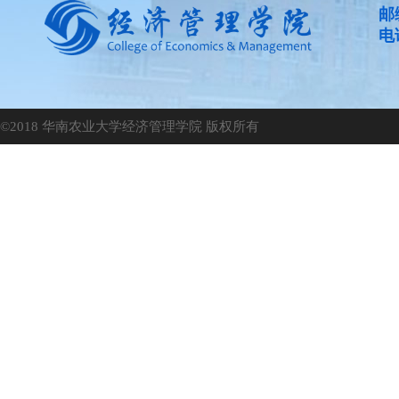
邮
电话
©2018 华南农业大学经济管理学院 版权所有