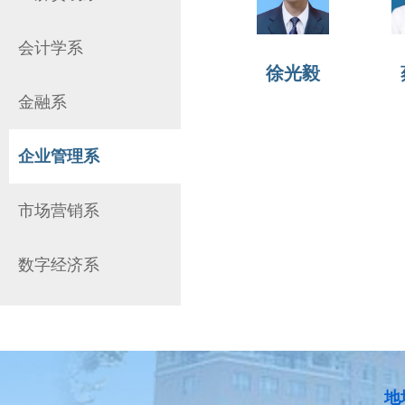
会计学系
徐光毅
金融系
企业管理系
市场营销系
数字经济系
地