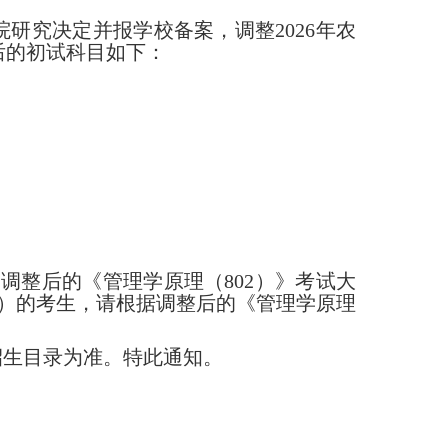
院研究决定并报学校备案，调整
2026年农
后的初试科目如下：
，调整后的《管理学原理（802）》考试大
137）的考生，请根据调整后的
《管理学原理
招生目录为准。特此通知。