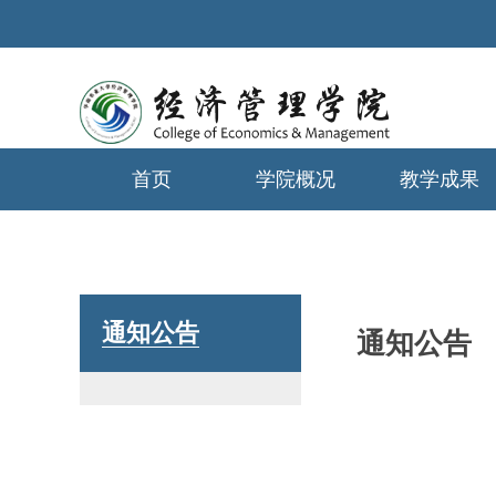
首页
学院概况
教学成果
学生工作
通知公告
通知公告