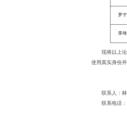
现将以上论
使用真实身份并
联系人：林
联系电话：852