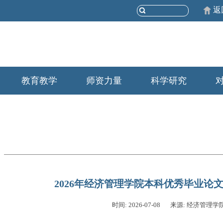
返
教育教学
师资力量
科学研究
2026年经济管理学院本科优秀毕业论
时间: 2026-07-08
来源: 经济管理学