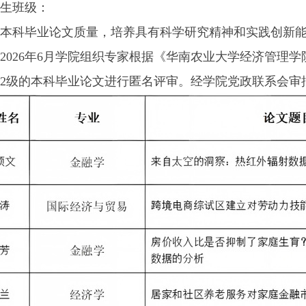
生班级：
本科毕业论文质量，培养具有科学研究精神和实践创新
2026年6月学院组织专家根据《华南农业大学经济管理学院
022级的本科毕业论文进行匿名评审。经学院党政联系会审