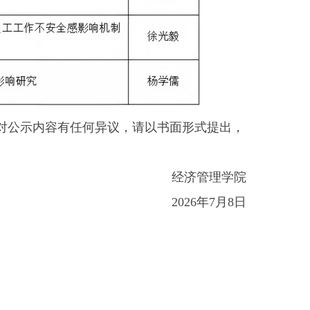
。如对公示内容有任何异议，请以书面形式提出，
经济管理学院
2026年7月8日