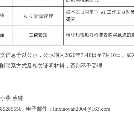
文信息予以公示，公示期为2026年7月8日至7月10日
附联系方式及相关证明材料，否则不予受理。
小燕 蔡键
85550 电子邮件：linxiaoyan2004@163.com