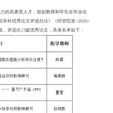
能力的高素质人才，鼓励教师和学生在毕业论
本科优秀论文评选办法》（经管院发<2020>
批，评选出13篇优秀论文，具体名单如下：