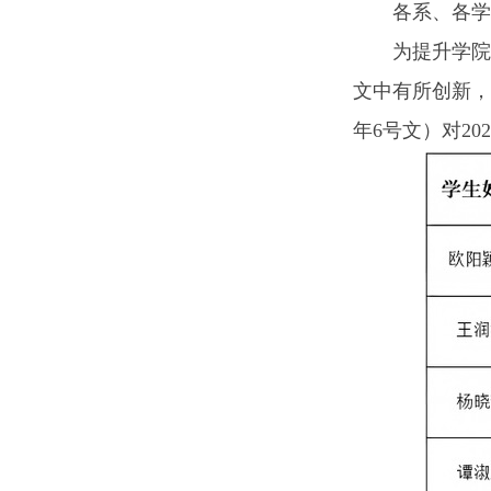
各系、各学
为提升学院
文中有所创新，
年6号文）对2