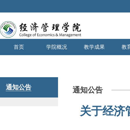
首页
学院概况
教学成果
教
学生工作
通知公告
通知公告
关于经济