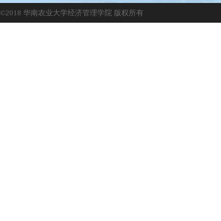
©2018 华南农业大学经济管理学院 版权所有