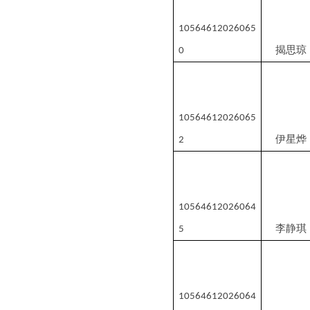
10564612026065
揭思琼
0
10564612026065
伊星烨
2
10564612026064
李静琪
5
10564612026064