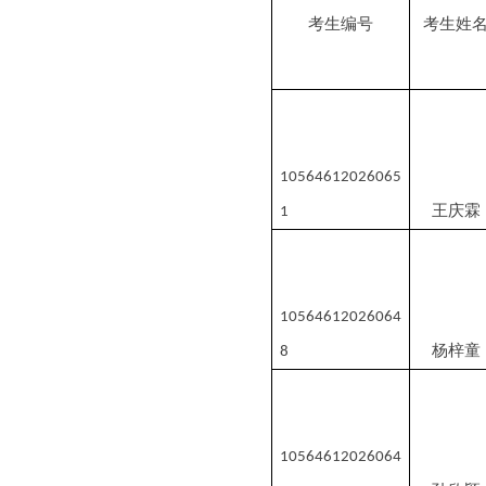
考生编号
考生姓
10564612026065
王庆霖
1
10564612026064
杨梓童
8
10564612026064