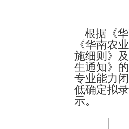
根据《华
《
华南农业
施细则》
及
生通知
》
的
专业能力闭
低确定拟录
示。