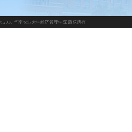
©2018 华南农业大学经济管理学院 版权所有