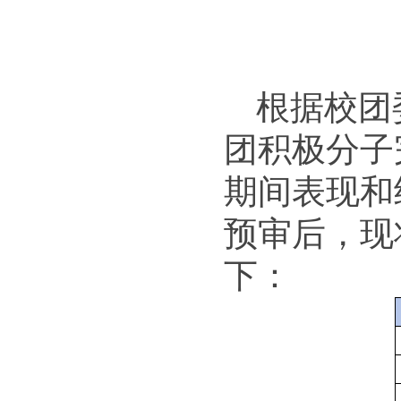
根据校团
团积极分子
期间表现和
预审后，现
下：