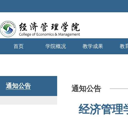
首页
学院概况
教学成果
教
学生工作
通知公告
通知公告
经济管理