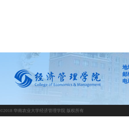
地
邮
电话
©2018 华南农业大学经济管理学院 版权所有