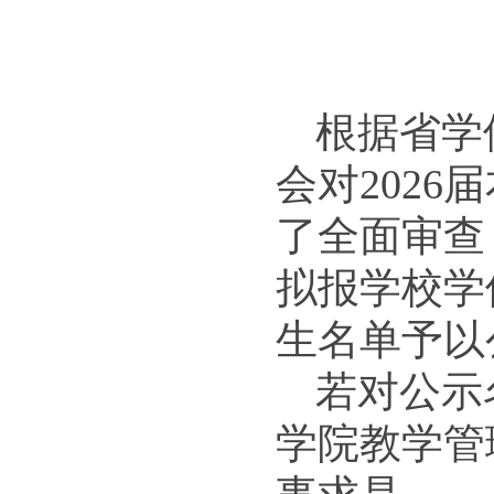
根据省学
会对202
了全面审查
拟报学校学
生名单予以公
若对公示
学院教学管