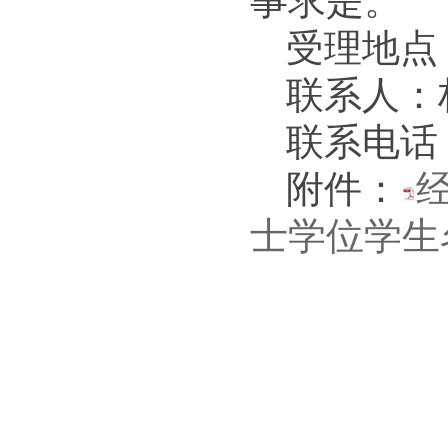
事求是。
受理地点
联系人：
联系电话：8
附件：
士学位学生名