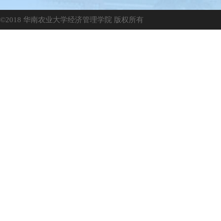
©2018 华南农业大学经济管理学院 版权所有