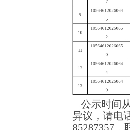
7
10564612026064
9
5
10564612026065
10
2
10564612026065
11
0
10564612026064
12
4
10564612026064
13
9
公示时间
异议，请电
85287357