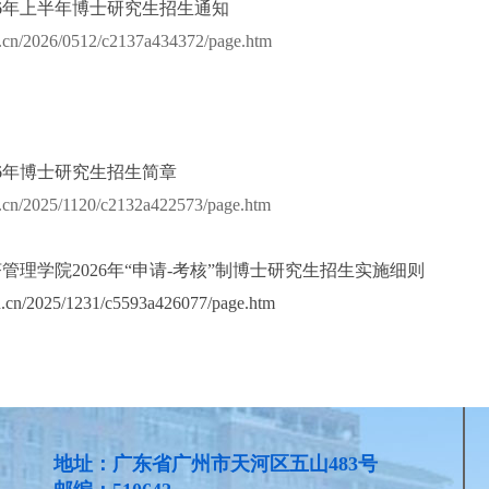
26年上半年博士研究生招生通知
du.cn/2026/0512/c2137a434372/page.htm
26年博士研究生招生简章
du.cn/2025/1120/c2132a422573/page.htm
管理学院2026年“申请-考核”制博士研究生招生实施细则
du.cn/2025/1231/c5593a426077/page.htm
地址：广东省广州市天河区五山483号