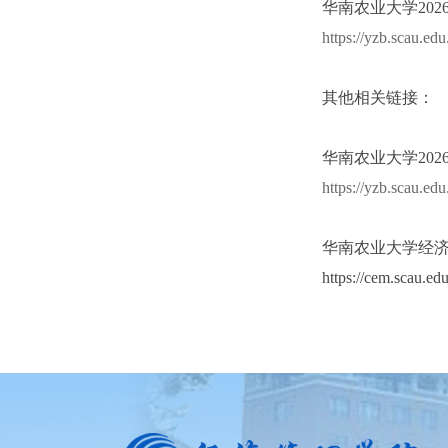
华南农业大学20
https://yzb.scau.e
其他相关链接：
华南农业大学20
https://yzb.scau.e
华南农业大学经济
https://cem.scau.e