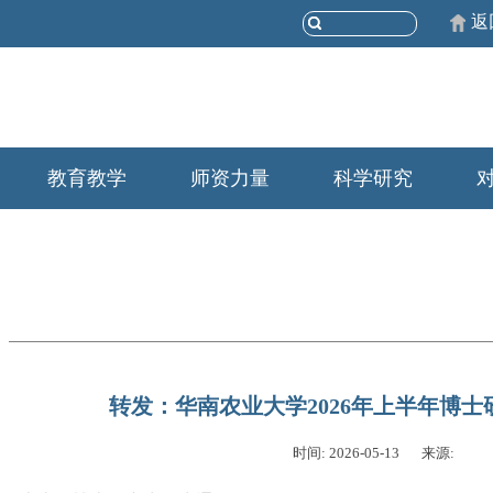
返
教育教学
师资力量
科学研究
转发：华南农业大学2026年上半年博
时间: 2026-05-13
来源: