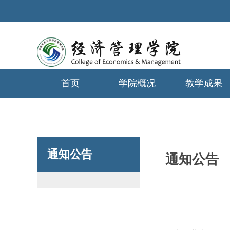
首页
学院概况
教学成果
学生工作
通知公告
通知公告