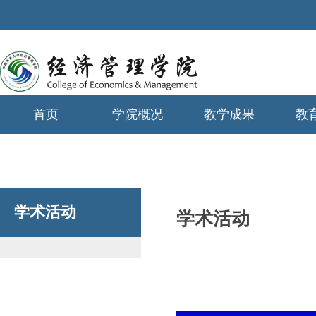
首页
学院概况
教学成果
教
学生工作
学术活动
学术活动