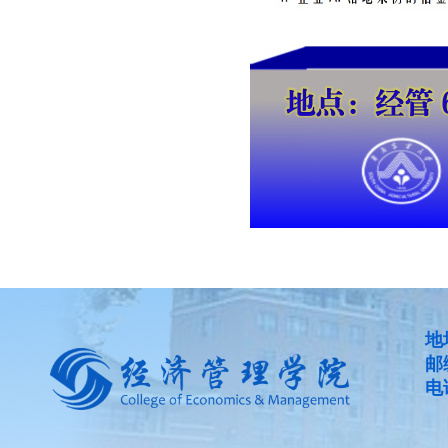
地
邮
电话