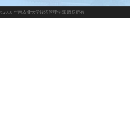
©2018 华南农业大学经济管理学院 版权所有