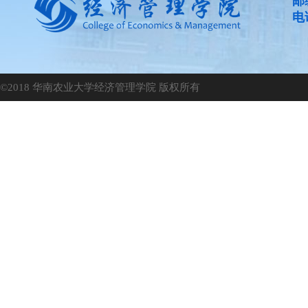
邮
电话
©2018 华南农业大学经济管理学院 版权所有