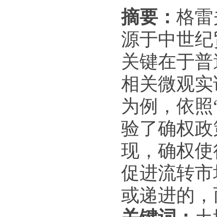
摘要：
格雷
源于中世纪
关键在于普
相关微观实
为例，依照
验了确权政
现，确权使
促进流转市
或递进的，