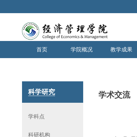
首页
学院概况
教学成果
学生工作
科学研究
学术交流
学科点
科研机构