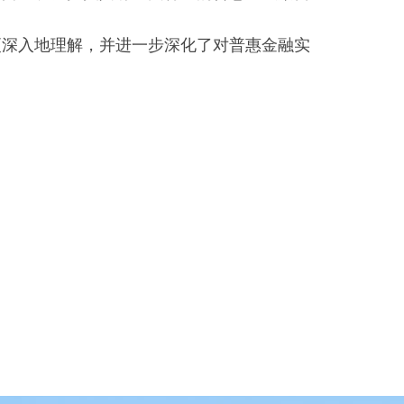
更深入地理解，并进一步深化了对普惠金融实