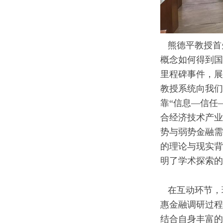
熊德平教授首先
概念如何得到国
里程碑事件，展
教授系统向我们
靠“信息—信任
合经济技术产业
势与弱势金融需
的理论与现实背
明了学术探索的
在互动环节，
惠金融调研过程
结合自身丰富的