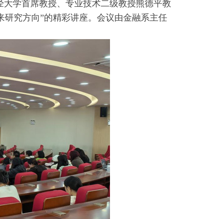
财经大学首席教授、专业技术二级教授熊德平教
来研究方向”的精彩讲座。会议由金融系主任