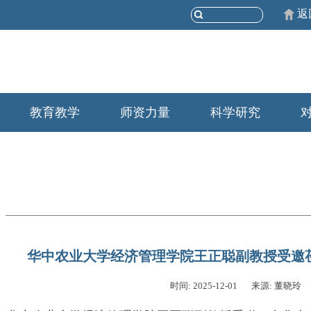
返
教育教学
师资力量
科学研究
华中农业大学经济管理学院王正聪副教授受邀
时间: 2025-12-01
来源: 董晓玲