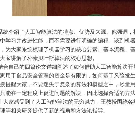
系统介绍了人工智能算法的特点、优势及来源。他强调，
中学习并改进性能，而不需要进行明确的编程。谈到机
，为大家系统梳理了机器学习的核心要素、基本流程、
大家讲解了朴素贝叶斯算法的核心思想。
结合自己的四篇论文详细阐述了如何借助人工智能算法开
家用于食品安全管理的资金是有限的，如何基于风险发
授提醒大家，不要迷失于复杂的算法和模型之中，尽量用
只能在一定程度上促进问题的解决，因此选择合适的方
让大家感受到了人工智能算法的无穷魅力，王教授围绕各
理等相关研究提供了新的视角和方法论指导。