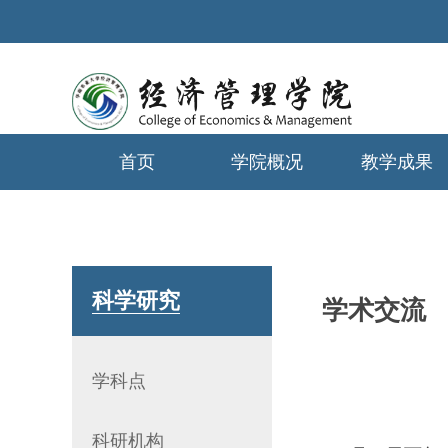
首页
学院概况
教学成果
学生工作
科学研究
学术交流
学科点
科研机构