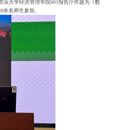
农业大学经济管理学院601报告厅作题为《数
0余名师生参加。