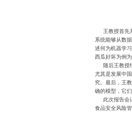
王教授首先
系统能够从数据
述何为机器学习
西瓜好坏为例为
随后王教授
尤其是发展中国
究。最后，王教
确的模型，它们
此次报告会
食品安全风险管