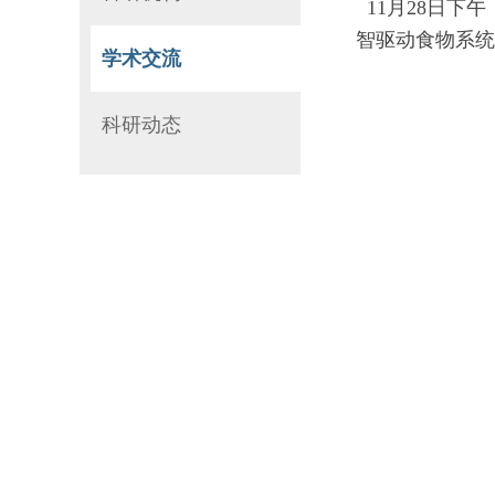
11月28日下
智驱动食物系统
学术交流
科研动态