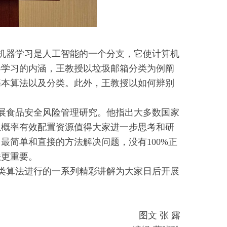
机器学习是人工智能的一个分支，它使计算机
器学习的内涵，王教授以垃圾邮箱分类为例阐
基本算法以及分类。此外，王教授以如何辨别
展食品安全风险管理研究。他指出大多数国家
生概率有效配置资源值得大家进一步思考和研
最简单和直接的方法解决问题，没有100%正
法更重要。
类算法进行的一系列精彩讲解为大家日后开展
图文 张 露