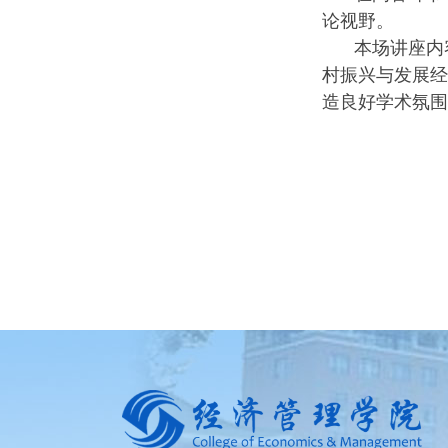
论视野。
本场讲座内
村振兴与发展经
造良好学术氛围