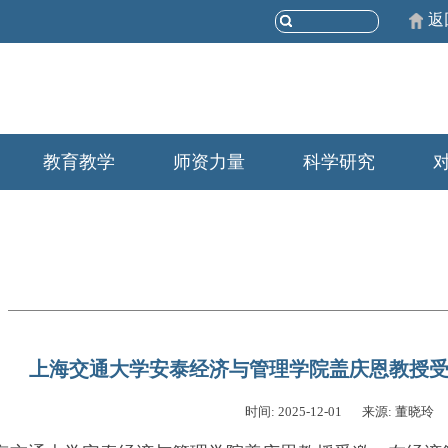
返
教育教学
师资力量
科学研究
上海交通大学安泰经济与管理学院盖庆恩教授
时间: 2025-12-01
来源: 董晓玲