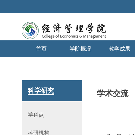
首页
学院概况
教学成果
学生工作
科学研究
学术交流
学科点
科研机构