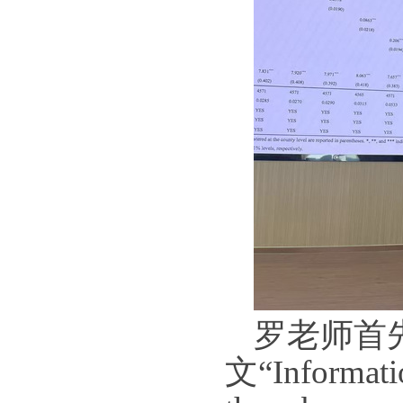
罗老师首
文“
Informati