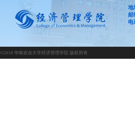
地
邮
电话
©2018 华南农业大学经济管理学院 版权所有