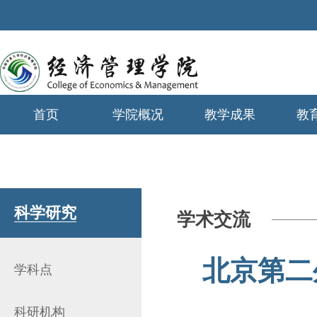
首页
学院概况
教学成果
教
学生工作
科学研究
学术交流
北京第二
学科点
科研机构