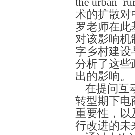
the urban–ru
术的扩散对
罗老师在此
对该影响机
字乡村建设
分析了这些
出的影响。
在提问互
转型期下电
重要性，以
行改进的未