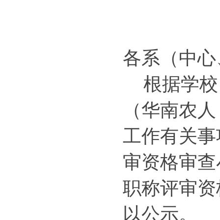
各系（中心
根据学校
（华南农人〔
工作有关事
审资格审查
职称评审资
以公示
。