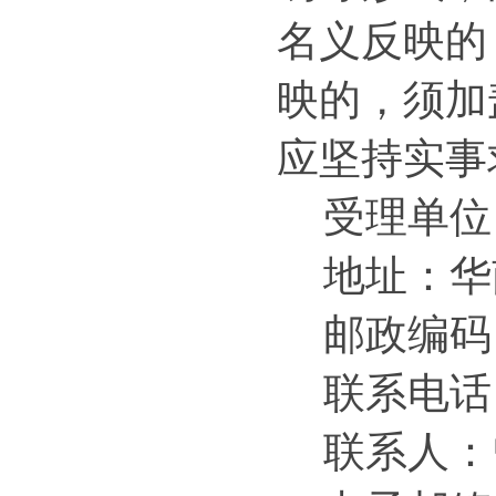
名义反映的
映的，须加
应坚持实事
受理单位
地
址：华
邮政编码：
联系电话：0
联系人：