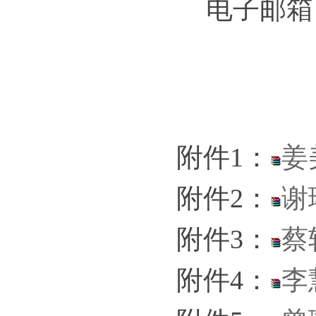
电子邮箱：jj
附件1：
姜
附件2：
谢
附件3：
蔡
附件4：
李