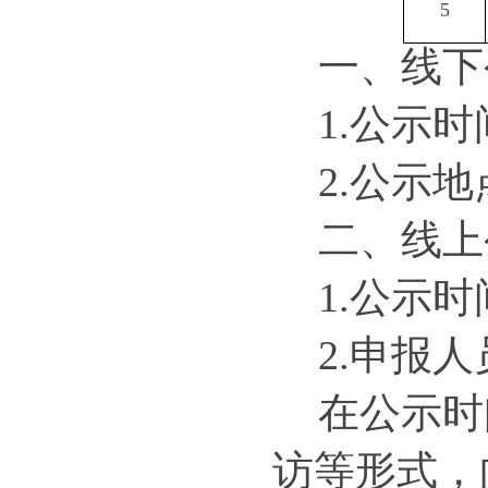
5
一、线下
1.公示时
2.公示
二、线上
1.公示时
2.申报
在公示时
访等形式，