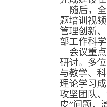
随后，全
题培训视频
管理创新、
部工作科学
会议重点
研讨。多位
与教学、科
理论学习成
攻坚团队、
皮”问题，