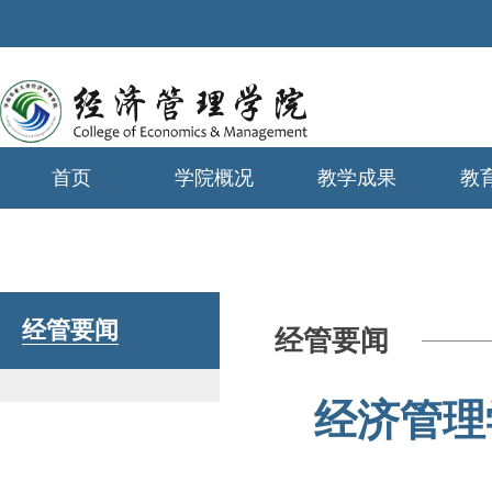
首页
学院概况
教学成果
教
学生工作
经管要闻
经管要闻
经济管理