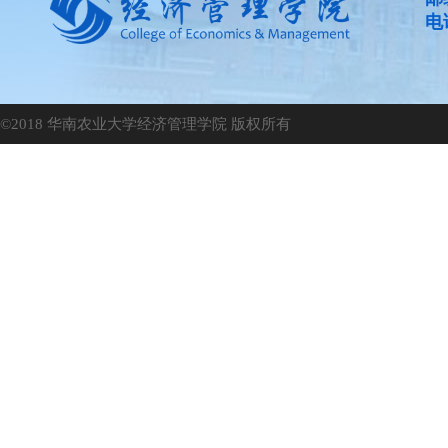
电话
©2018 华南农业大学经济管理学院 版权所有