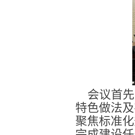
会议首先
特色做法及
聚焦标准化
完成建设任