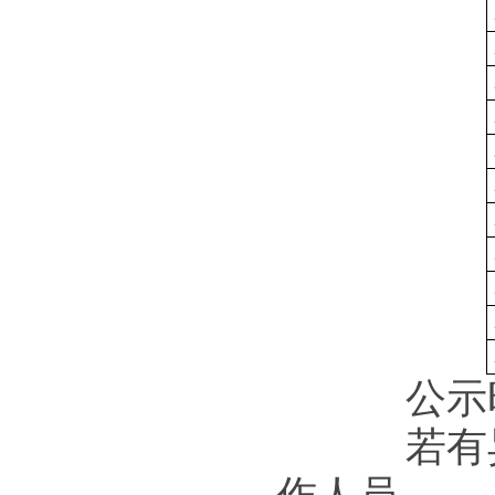
公示时间为
若有异议