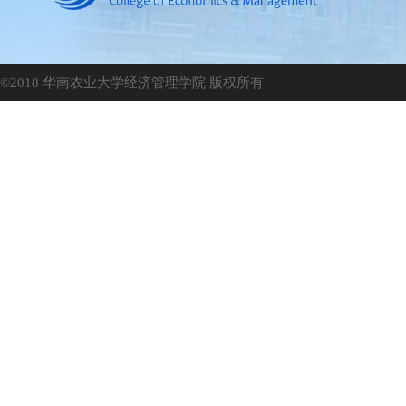
©2018 华南农业大学经济管理学院 版权所有