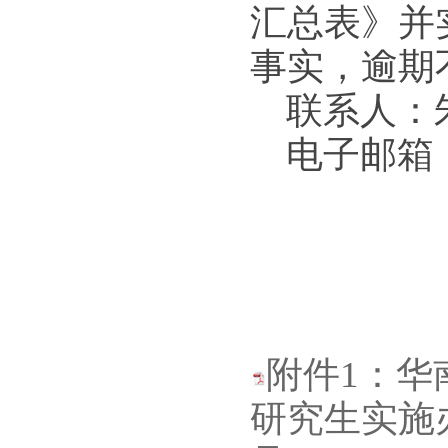
汇总表
》并
事实，逾期
联系人：
电子邮箱：zk
附件1：华
研究生实施办