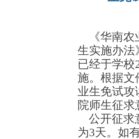
《华南农业
生实施办法》
已经于学校
施。根据文
业生免试攻
院师生征求
公开征求
为3天。如