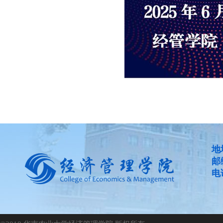
地
邮
电话