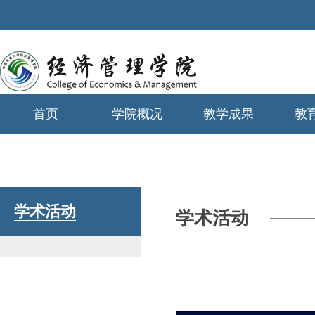
首页
学院概况
教学成果
教
学生工作
学术活动
学术活动