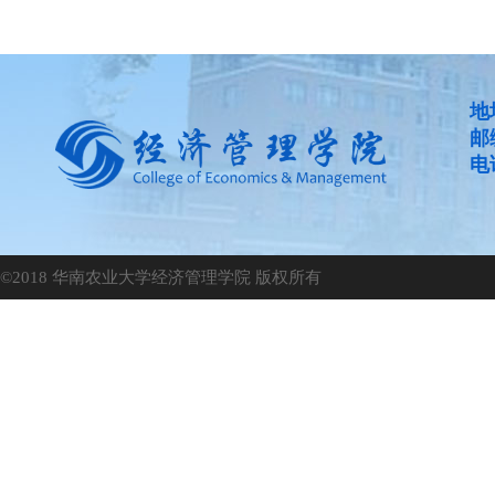
地
邮
电话
©2018 华南农业大学经济管理学院 版权所有