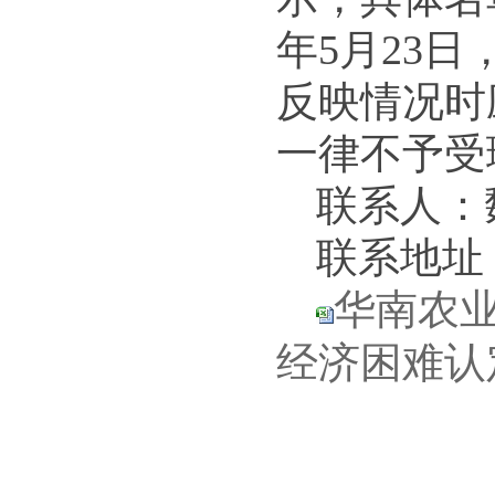
年5月23
反映情况时
一律不予受
联系人：
联系地址
华南农业
经济困难认定