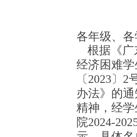
各年级、各
根据《广
经济困难学
〔2023
办法》的通
精神，经学
院2024-
示，具体名单