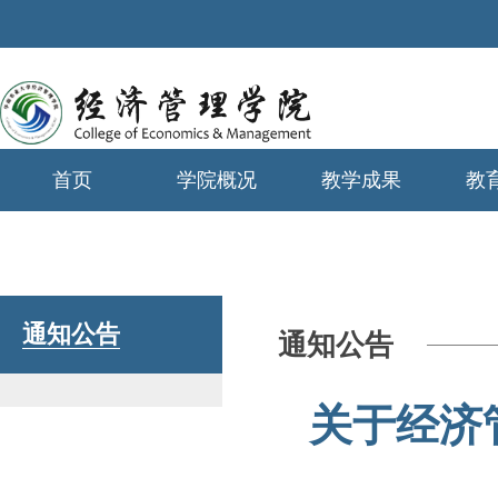
首页
学院概况
教学成果
教
学生工作
通知公告
通知公告
关于经济管