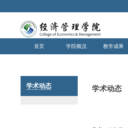
首页
学院概况
教学成果
学生工作
学术动态
学术动态