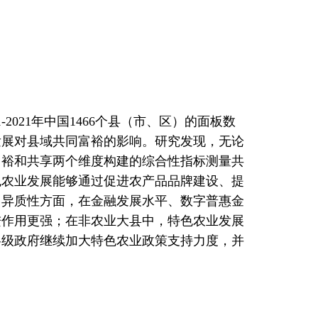
021年中国1466个县（市、区）的面板数
发展对县域共同富裕的影响。研究发现，无论
富裕和共享两个维度构建的综合性指标测量共
色农业发展能够通过促进农产品品牌建设、提
。异质性方面，在金融发展水平、数字普惠金
进作用更强；在非农业大县中，特色农业发展
各级政府继续加大特色农业政策支持力度，并