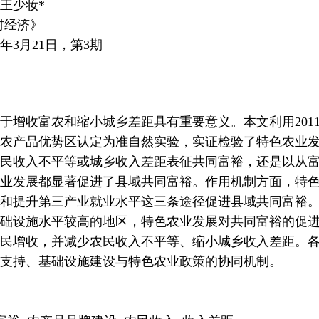
王少妆*
村经济》
25年3月21日，第3期
于增收富农和缩小城乡差距具有重要意义。本文利用2011-2
农产品优势区认定为准自然实验，实证检验了特色农业
民收入不平等或城乡收入差距表征共同富裕，还是以从
业发展都显著促进了县域共同富裕。作用机制方面，特
和提升第三产业就业水平这三条途径促进县域共同富裕
础设施水平较高的地区，特色农业发展对共同富裕的促
民增收，并减少农民收入不平等、缩小城乡收入差距。
支持、基础设施建设与特色农业政策的协同机制。