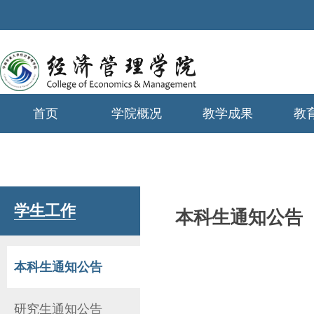
首页
学院概况
教学成果
教
学生工作
学生工作
本科生通知公告
本科生通知公告
研究生通知公告