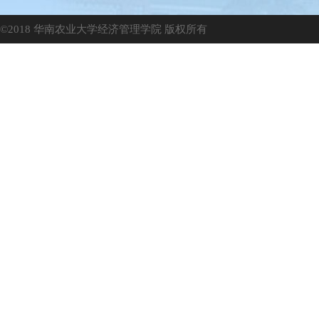
©2018 华南农业大学经济管理学院 版权所有