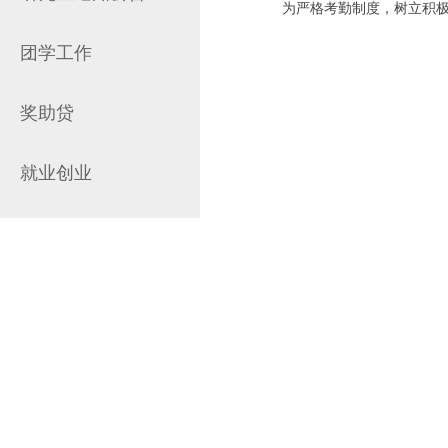
为严格考勤制度，树立积
团学工作
奖助贷
就业创业