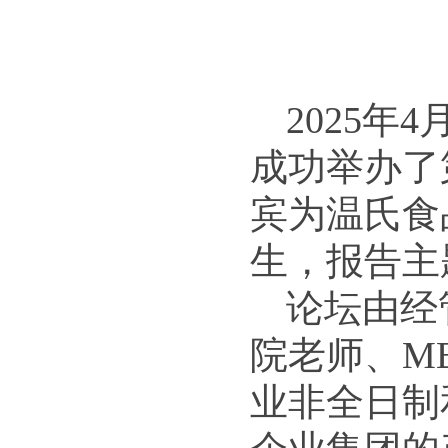
2025年
成功举办了
宾为温氏食
生，报告主
论坛由经
院老师、M
业非全日制