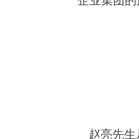
企业集团的
赵亮先生