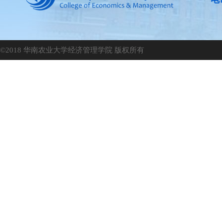
©2018 华南农业大学经济管理学院 版权所有