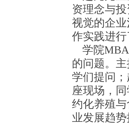
资理念与投
视觉的企业
作实践进行
学院MB
的问题。主
学们提问；
座现场，同
约化养殖与
业发展趋势