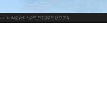
©2018 华南农业大学经济管理学院 版权所有