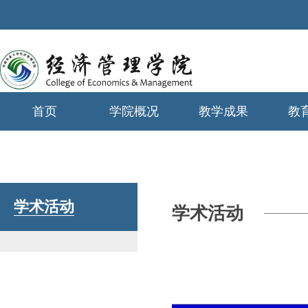
首页
学院概况
教学成果
教
学生工作
学术活动
学术活动