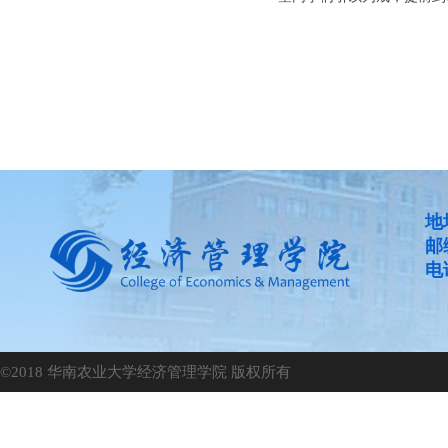
地
邮
电话
©2018 华南农业大学经济管理学院 版权所有