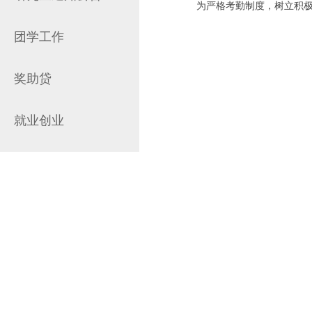
为严格考勤制度，树立积
团学工作
奖助贷
就业创业