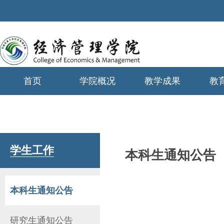
首页
学院概况
教学成果
教
学生工作
学生工作
本科生通知公告
本科生通知公告
研究生通知公告