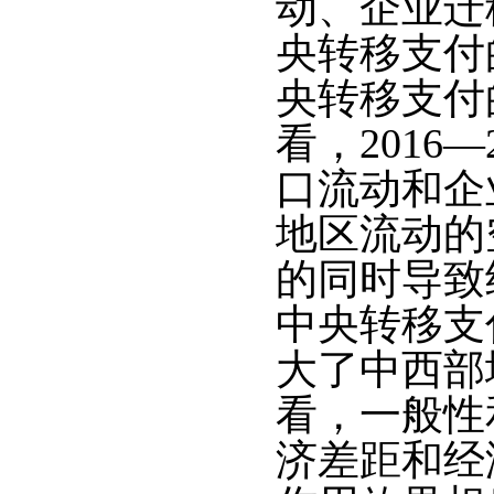
动、企业迁
央转移支付
央转移支付
看，2016
口流动和企
地区流动的
的同时导致经
中央转移支
大了中西部
看，一般性
济差距和经