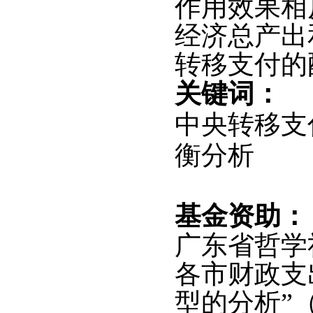
作用效果相
经济总产出
转移支付的
关键词：
中央转移支
衡分析
基金资助：
广东省哲学
各市财政支
型的分析”（