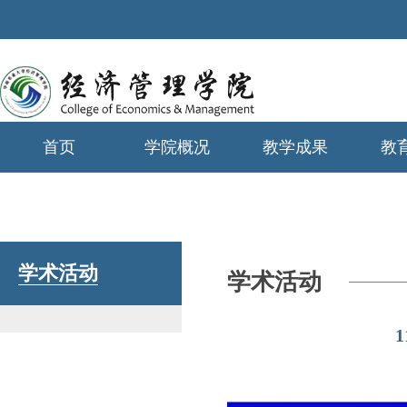
首页
学院概况
教学成果
教
学生工作
学术活动
学术活动