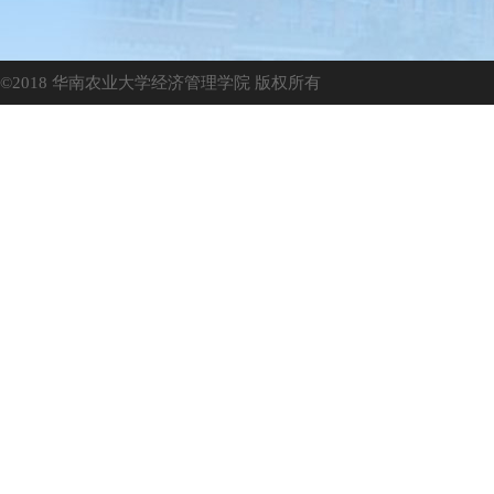
©2018 华南农业大学经济管理学院 版权所有