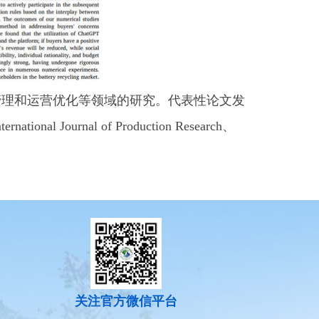
管理和运营优化等领域的研究。代表性论文发
ernational Journal of Production Research、
关注官方微信平台