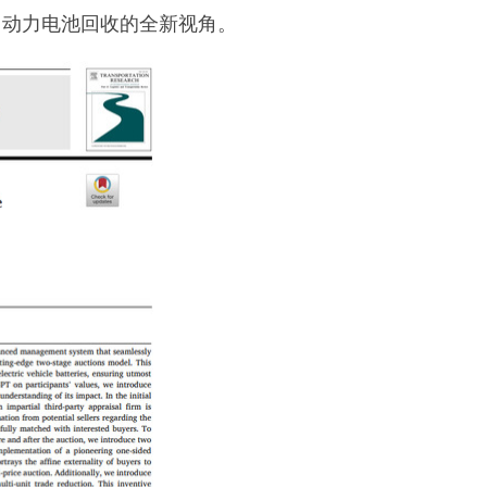
旧动力电池回收的全新视角。