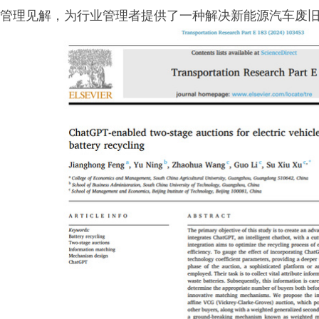
管理见解，为行业管理者提供了一种解决新能源汽车废