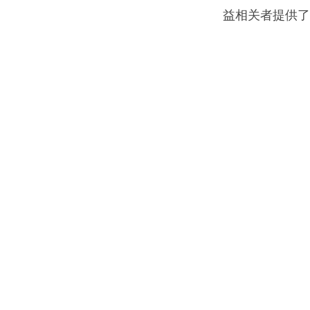
益相关者提供了