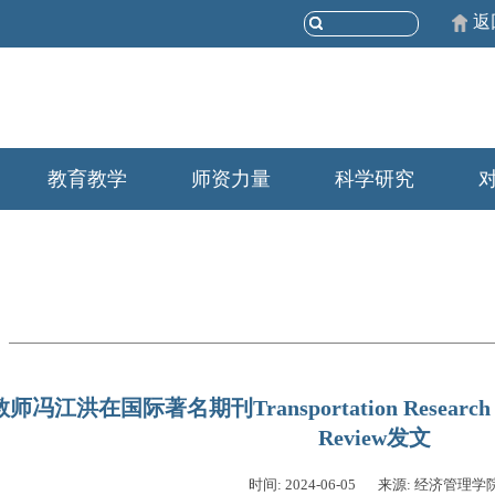
返
教育教学
师资力量
科学研究
洪在国际著名期刊Transportation Research Part E:
Review发文
时间: 2024-06-05
来源: 经济管理学