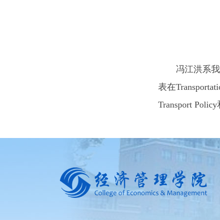
冯江洪系我
表在Transportation
Transport Pol