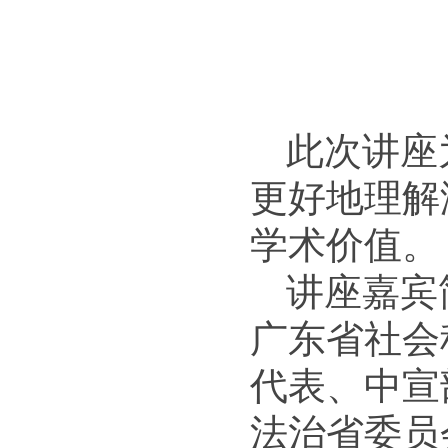
此次讲座
更好地理解
学术价值。
讲座嘉宾
广东省社会
代表、中宣
法治省委员