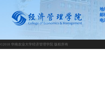
地
邮
电话
©2018 华南农业大学经济管理学院 版权所有