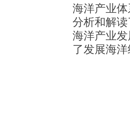
海洋产业体
分析和解读
海洋产业发
了发展海洋