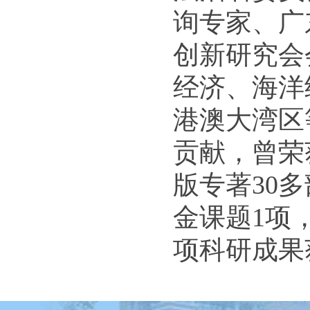
询专家、广
创新研究会
经济、海洋
港澳大湾区
贡献，曾荣
版专著30
金课题1项
项科研成果