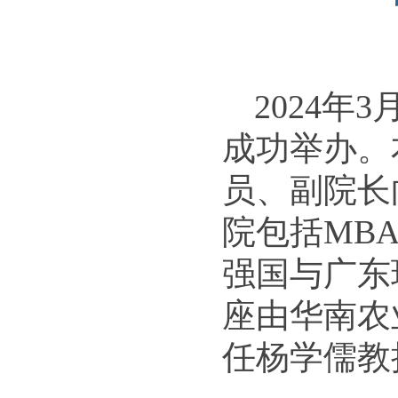
2024年
成功举办。
员、副院长
院包括MB
强国与广东
座由华南农
任杨学儒教