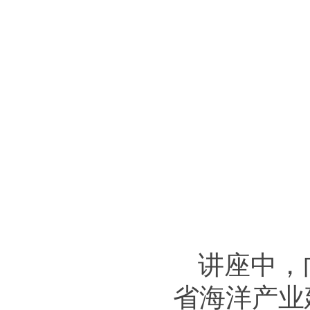
讲座中，
省海洋产业