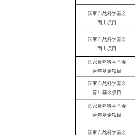
国家自然科学基金
面上项目
国家自然科学基金
面上项目
国家自然科学基金
青年基金项目
国家自然科学基金
青年基金项目
国家自然科学基金
青年基金项目
国家自然科学基金