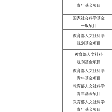
青年基金项目
国家社会科学基金
一般项目
教育部人文社科学
规划基金项目
教育部人文社科
规划基金项目
教育部人文社科学
青年基金项目
教育部人文社科学
青年基金项目
教育部人文社科学
青年基金项目