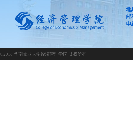
地
邮
电话
©2018 华南农业大学经济管理学院 版权所有