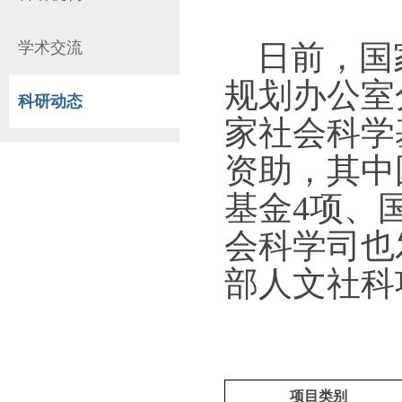
学术交流
日前，国
规划办公室
科研动态
家社会科学
资助，其中
基金
4项
、
会科学司
也
部人文社科
项目类别