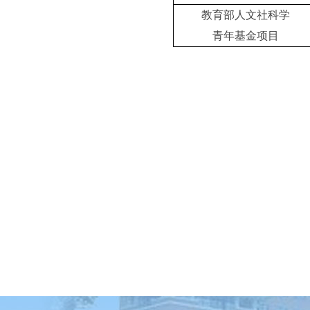
教育部人文社科学
青年基金项目