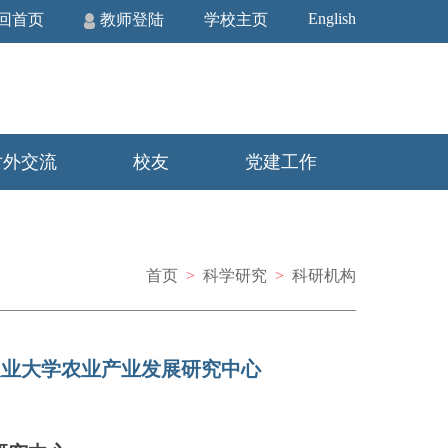
English
回首页
教师登陆
学校主页
对外交流
校友
党建工作
首页
>
科学研究
>
科研机构
农业大学农业产业发展研究中心