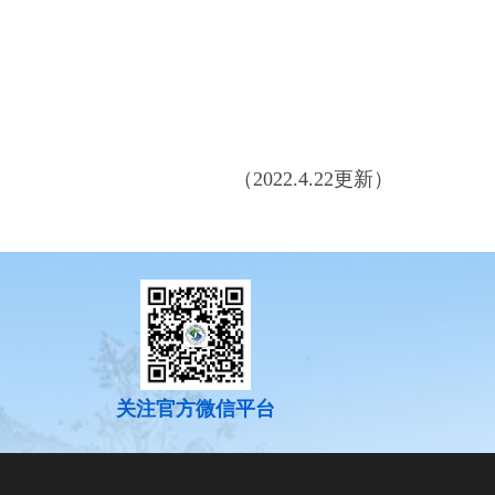
（2022.4.22更新）
关注官方微信平台