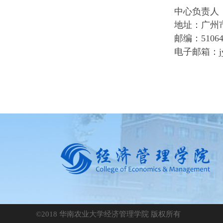
中心负责人
地址：广州
邮编：
5106
电子邮箱：
©2018 华南农业大学经济管理学院 版权所有