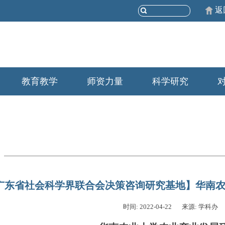
返
教育教学
师资力量
科学研究
广东省社会科学界联合会决策咨询研究基地】华南
时间: 2022-04-22
来源: 学科办