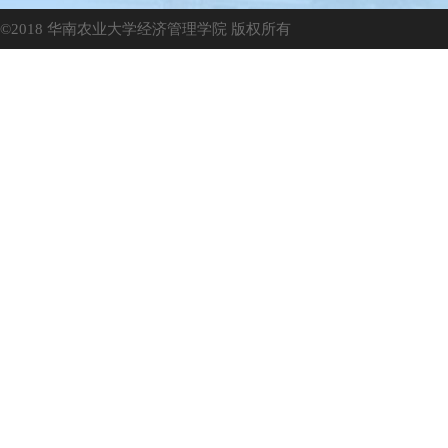
©2018 华南农业大学经济管理学院 版权所有