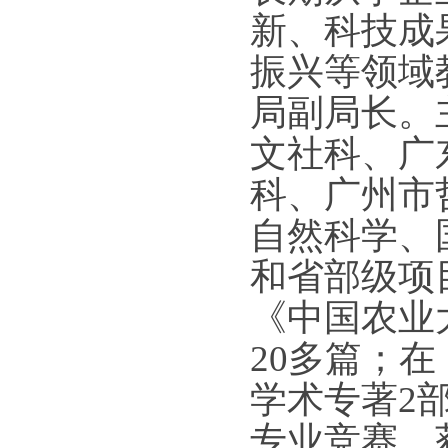
新、科技成
振兴等领域
局副局长。
文社科、广
科、广州市
自然科学、
和省部级项
《中国农业
20多篇；
学术专著2
专业竞赛，