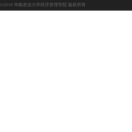
©2018 华南农业大学经济管理学院 版权所有