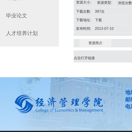
资源大小:
资源类型:
浏览次数
下载次数:
397
次
毕业论文
下载地址:
下载
发布时间:
2013-07-10
人才培养计划
资源简介
点击打开链接
地
邮
电话