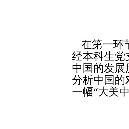
在第一环
经本科生党
中国的发展
分析中国的
一幅“大美