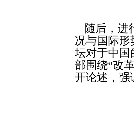
随后，进
况与国际形
坛对于中国
部围绕“改革
开论述，强