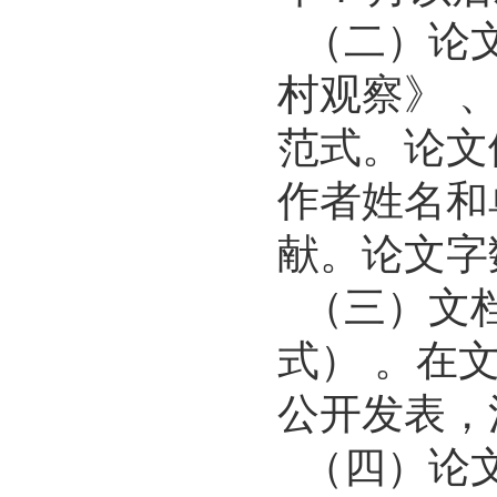
（二）论文
村观察》 
范式。论文
作者姓名和
献。论文字数
（三）文档采用
式） 。在
公开发表，
（四）论文