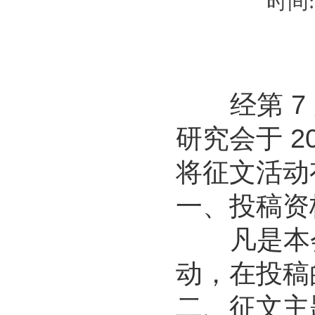
时间: 
经第 7 
研究会于 20
将征文活动
一、投稿资
凡是本会
动，在投稿
二、征文主