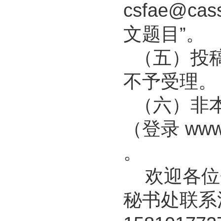
csfae@cass
文题目”。
（五）投稿截
不予受理。
（六）非本
（登录
www
。
欢迎各位
秘书处联系洽