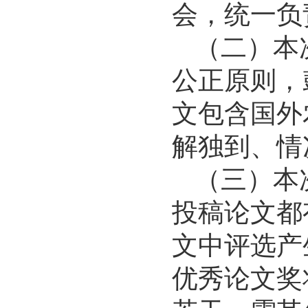
会，统一负
（二）本次
公正原则，
文包含国外
解独到、情
（三）本次
投稿论文都
文中评选产
优秀论文奖