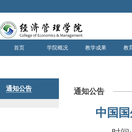
首页
学院概况
教学成果
教
学生工作
通知公告
通知公告
中国国