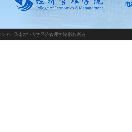
电话
©2018 华南农业大学经济管理学院 版权所有