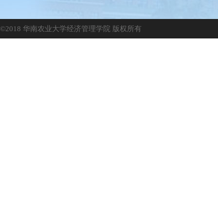
©2018 华南农业大学经济管理学院 版权所有