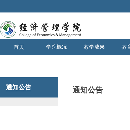
首页
学院概况
教学成果
教
学生工作
通知公告
通知公告