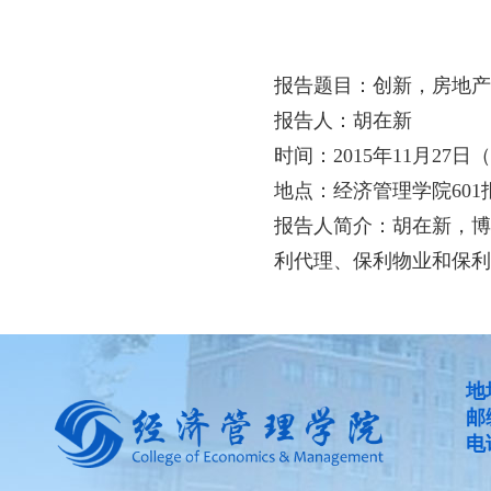
报告题目：创新，房地产
报告人：胡在新
时间：2015年11月27日（周
地点：经济管理学院601
报告人简介：胡在新，博
利代理、保利物业和保利
地
邮
电话