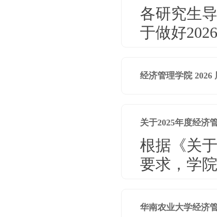
各研究生
于做好202
经济管理学院 20
关于2025年度经
根据《关于
要求，学院
华南农业大学经济管