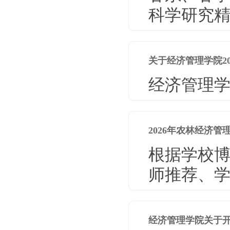
科学研究精
关于经济管理学院2
经济管理学院
2026年农林经济
根据学校
师推荐、学
经济管理学院关于开