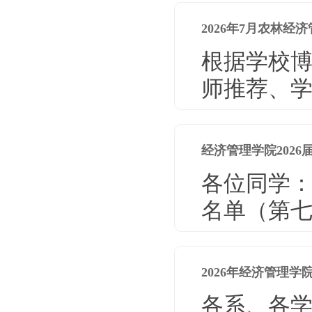
2026年7月农林
根据学校
师推荐、学
经济管理学院202
各位同学：
名单（第七
2026年经济管理
各系、各