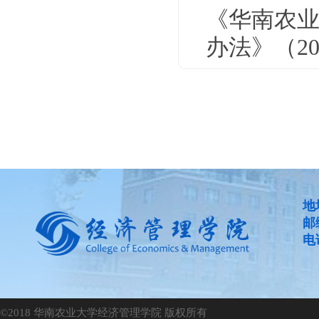
《华南农
办法》（20
地
邮
电话
©2018 华南农业大学经济管理学院 版权所有